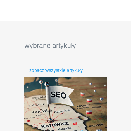
wybrane artykuły
zobacz wszystkie artykuły