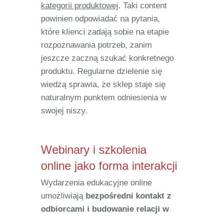
kategorii produktowej
. Taki content
powinien odpowiadać na pytania,
które klienci zadają sobie na etapie
rozpoznawania potrzeb, zanim
jeszcze zaczną szukać konkretnego
produktu. Regularne dzielenie się
wiedzą sprawia, że sklep staje się
naturalnym punktem odniesienia w
swojej niszy.
Webinary i szkolenia
online jako forma interakcji
Wydarzenia edukacyjne online
umożliwiają
bezpośredni kontakt z
odbiorcami i budowanie relacji w