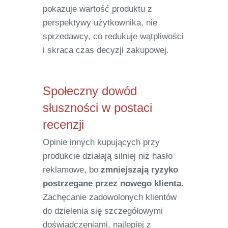
pokazuje wartość produktu z
perspektywy użytkownika, nie
sprzedawcy, co redukuje wątpliwości
i skraca czas decyzji zakupowej.
Społeczny dowód
słuszności w postaci
recenzji
Opinie innych kupujących przy
produkcie działają silniej niż hasło
reklamowe, bo
zmniejszają ryzyko
postrzegane przez nowego klienta
.
Zachęcanie zadowolonych klientów
do dzielenia się szczegółowymi
doświadczeniami, najlepiej z