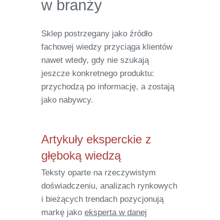
w branży
Sklep postrzegany jako źródło
fachowej wiedzy przyciąga klientów
nawet wtedy, gdy nie szukają
jeszcze konkretnego produktu:
przychodzą po informację, a zostają
jako nabywcy.
Artykuły eksperckie z
głęboką wiedzą
Teksty oparte na rzeczywistym
doświadczeniu, analizach rynkowych
i bieżących trendach pozycjonują
markę jako
eksperta w danej