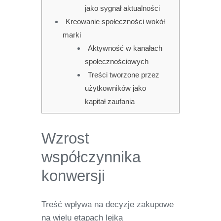
jako sygnał aktualności
Kreowanie społeczności wokół
marki
Aktywność w kanałach
społecznościowych
Treści tworzone przez
użytkowników jako
kapitał zaufania
Wzrost
współczynnika
konwersji
Treść wpływa na decyzje zakupowe
na wielu etapach lejka