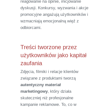
reagowanie na opinie, inicjowanie
dyskusji. Konkursy, wyzwania i akcje
promocyjne angażują użytkowników i
wzmacniają emocjonalną więź z
odbiorcami.
Treści tworzone przez
użytkowników jako kapitał
zaufania
Zdjęcia, filmiki i relacje klientów
związane z produktami tworzą
autentyczny materiał
marketingowy
, który działa
skuteczniej niż profesjonalne
kampanie reklamowe. To, co w