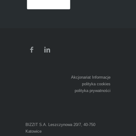
Akcjonariat Informacje
polityka cookies
polityka prywatności
BIZZIT S.A.
Leszczynowa 20/7, 40-750
Katowice