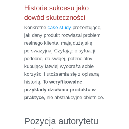
Historie sukcesu jako
dowód skuteczności
Konkretne
case study
prezentujące,
jak dany produkt rozwiązał problem
realnego klienta, mają dużą siłę
perswazyjną. Czytając o sytuacji
podobnej do swojej, potencjalny
kupujący łatwiej wyobraża sobie
korzyści i utożsamia się z opisaną
historią. To
weryfikowalne
przykłady działania produktu w
praktyce
, nie abstrakcyjne obietnice.
Pozycja autorytetu