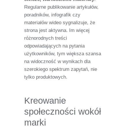
Regularne publikowanie artykułów,
poradników, infografik czy
materiałów wideo sygnalizuje, że
strona jest aktywna. Im więcej
różnorodnych treści
odpowiadających na pytania
użytkowników, tym większa szansa
na widoczność w wynikach dla
szerokiego spektrum zapytań, nie
tylko produktowych.
Kreowanie
społeczności wokół
marki