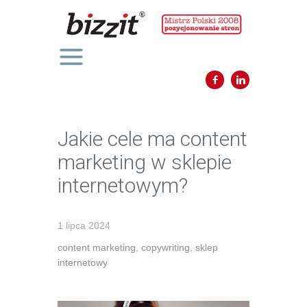
Jakie cele ma content
marketing w sklepie
internetowym?
1 lipca 2024
content marketing
,
copywriting
,
sklep
internetowy