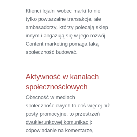
Klienci lojalni wobec marki to nie
tylko powtarzalne transakcje, ale
ambasadorzy, którzy polecają sklep
innym i angażują się w jego rozwój.
Content marketing pomaga taką
społeczność budować.
Aktywność w kanałach
społecznościowych
Obecność w mediach
społecznościowych to coś więcej niż
posty promocyjne, to
przestrzeń
dwukierunkowej komunikacji
:
odpowiadanie na komentarze,