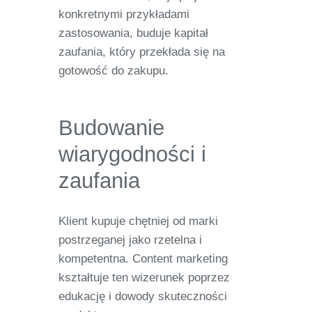
konkretnymi przykładami
zastosowania, buduje kapitał
zaufania, który przekłada się na
gotowość do zakupu.
Budowanie
wiarygodności i
zaufania
Klient kupuje chętniej od marki
postrzeganej jako rzetelna i
kompetentna. Content marketing
kształtuje ten wizerunek poprzez
edukację i dowody skuteczności