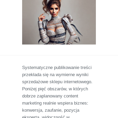
Systematyczne publikowanie treści
przekłada się na wymierne wyniki
sprzedażowe sklepu internetowego.
Poniżej pięć obszarów, w których
dobrze zaplanowany content
marketing realnie wspiera biznes:
konwersja, zaufanie, pozycja
eksperta, widoczność w