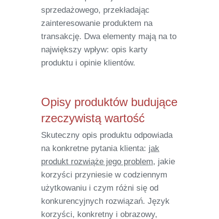
sprzedażowego, przekładając
zainteresowanie produktem na
transakcję. Dwa elementy mają na to
największy wpływ: opis karty
produktu i opinie klientów.
Opisy produktów budujące
rzeczywistą wartość
Skuteczny opis produktu odpowiada
na konkretne pytania klienta:
jak
produkt rozwiąże jego problem
, jakie
korzyści przyniesie w codziennym
użytkowaniu i czym różni się od
konkurencyjnych rozwiązań. Język
korzyści, konkretny i obrazowy,