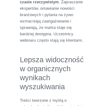
czasie rzeczywistym
. Zapraszanie
ekspertów, omawianie nowości
branżowych i pytania na żywo
wzmacniają zaangażowanie i
sprawiają, że marka staje się
bardziej dostępna. Uczestnicy
webinaru często stają się klientami.
Lepsza widoczność
w organicznych
wynikach
wyszukiwania
Treści tworzone z myślą o