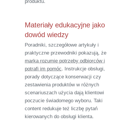
produktu.
Materiały edukacyjne jako
dowód wiedzy
Poradniki, szczegółowe artykuły i
praktyczne przewodniki pokazują, że
marka rozumie potrzeby odbiorców i
potrafi im pomóc
. Instrukcje obsługi,
porady dotyczące konserwacji czy
zestawienia produktów w różnych
scenariuszach użycia dają klientowi
poczucie świadomego wyboru. Taki
content redukuje też liczbę pytań
kierowanych do obsługi klienta.